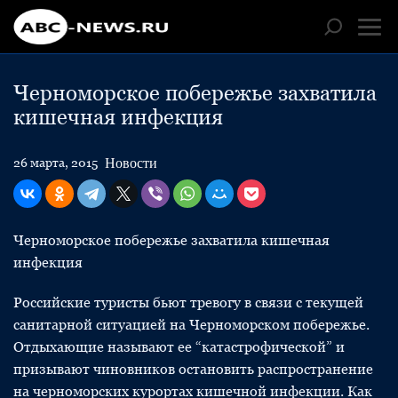
Черноморское побережье захватила
кишечная инфекция
Новости
26 марта, 2015
Черноморское побережье захватила кишечная
инфекция
Российские туристы бьют тревогу в связи с текущей
санитарной ситуацией на Черноморском побережье.
Отдыхающие называют ее “катастрофической” и
призывают чиновников остановить распространение
на черноморских курортах кишечной инфекции. Как