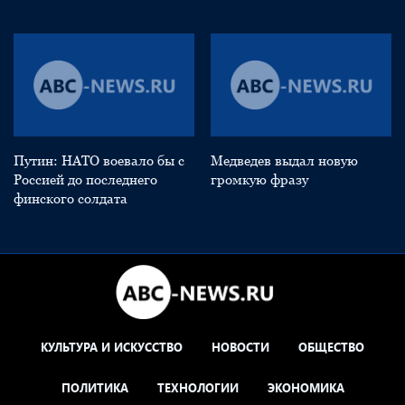
Путин: НАТО воевало бы с
Медведев выдал новую
Россией до последнего
громкую фразу
финского солдата
КУЛЬТУРА И ИСКУССТВО
НОВОСТИ
ОБЩЕСТВО
ПОЛИТИКА
ТЕХНОЛОГИИ
ЭКОНОМИКА