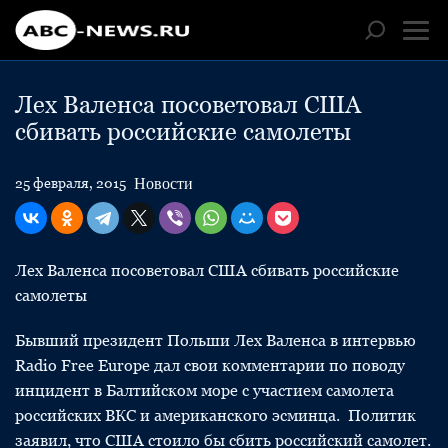
Лех Валенса посоветовал США
сбивать российские самолеты
Новости
25 февраля, 2015
Лех Валенса посоветовал США сбивать российские
самолеты
Бывший президент Польши Лех Валенса в интервью
Radio Free Europe дал свои комментарии по поводу
инцидент в Балтийском море с участием самолета
российских ВКС и американского эсминца. Политик
заявил, что США стоило бы сбить российский самолет.