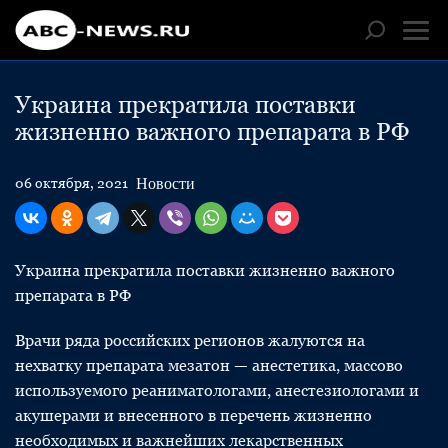
Украина прекратила поставки
жизненно важного препарата в РФ
Новости
06 октября, 2021
Украина прекратила поставки жизненно важного
препарата в РФ
Врачи ряда российских регионов жалуются на
нехватку препарата мезатон — анестетика, массово
используемого реаниматологами, анестезиологами и
акушерами и внесенного в перечень жизненно
необходимых и важнейших лекарственных