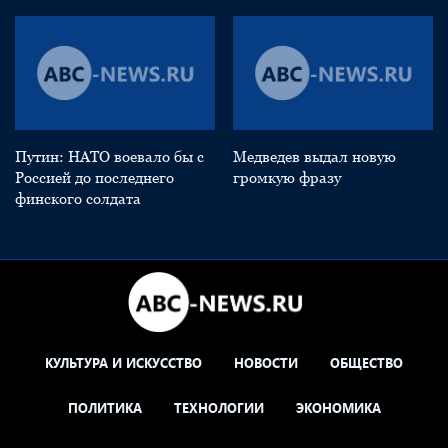
Путин: НАТО воевало бы с
Медведев выдал новую
Россией до последнего
громкую фразу
финского солдата
КУЛЬТУРА И ИСКУССТВО
НОВОСТИ
ОБЩЕСТВО
ПОЛИТИКА
ТЕХНОЛОГИИ
ЭКОНОМИКА