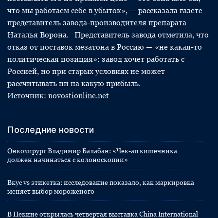
что мы работаем себе в убыток», — рассказала газете
представитель завода-производителя препарата
Наталья Ворона. Представитель завода отметила, что
отказ от поставок мезатона в Россию — «не какая-то
политическая позиция»: завод хочет работать с
Россией, но при старых условиях не может
рассчитывать ни на какую прибыль.
Источник: novostionline.net
Последние новости
Онкохирург Владимир Балабан: «Чек-ап кишечника
должен начинаться с колоноскопии»
Вкус vs этикетка: исследование показало, как маркировка
меняет выбор мороженого
В Пекине открылась четвертая выставка China International