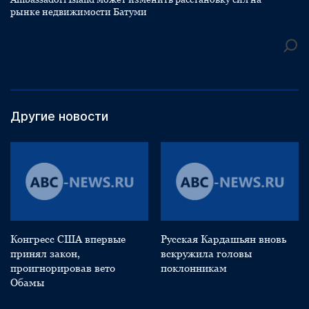
рынке недвижимости Батуми
Другие новости
Конгресс США впервые
Русская Кардашьян вновь
принял закон,
вскружила головы
проигнорировав вето
поклонникам
Обамы