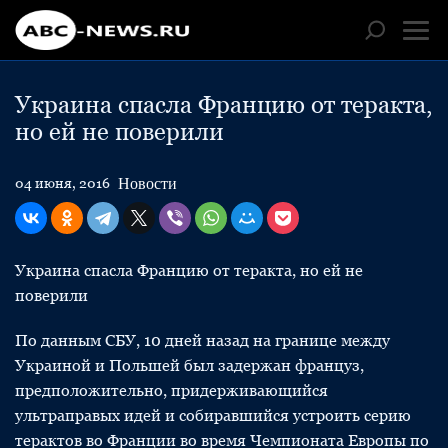
Украина спасла Францию от теракта,
но ей не поверили
Новости
04 июня, 2016
Украина спасла Францию от теракта, но ей не
поверили
По данным СБУ, 10 дней назад на границе между
Украиной и Польшей был задержан француз,
предположительно, придерживающийся
ультраправых идей и собиравшийся устроить серию
терактов во Франции во время Чемпионата Европы по