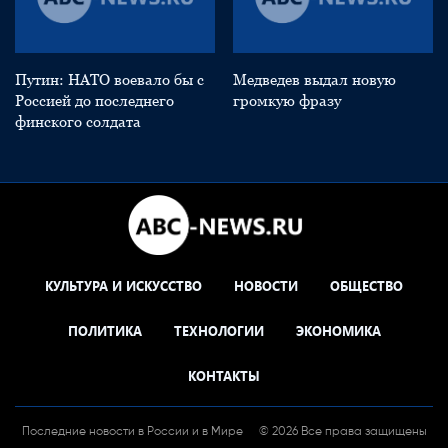
Путин: НАТО воевало бы с
Медведев выдал новую
Россией до последнего
громкую фразу
финского солдата
КУЛЬТУРА И ИСКУССТВО
НОВОСТИ
ОБЩЕСТВО
ПОЛИТИКА
ТЕХНОЛОГИИ
ЭКОНОМИКА
КОНТАКТЫ
Последние новости в России и в Мире
© 2026 Все права защищены