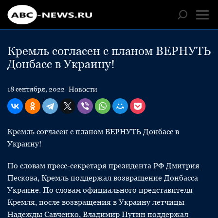
Кремль согласен с планом ВЕРНУТЬ
Донбасс в Украину!
Новости
18 сентября, 2022
Кремль согласен с планом ВЕРНУТЬ Донбасс в
Украину!
По словам пресс-секретаря президента РФ Дмитрия
Пескова, Кремль поддержал возвращение Донбасса
Украине. По словам официального представителя
Кремля, после возвращения в Украину летчицы
Надежды Савченко, Владимир Путин поддержал