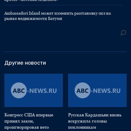
Ambassadori Island может изменить расстановку сил на
рынке недвижимости Батуми
Другие новости
Конгресс США впервые
Русская Кардашьян вновь
принял закон,
вскружила головы
проигнорировав вето
поклонникам