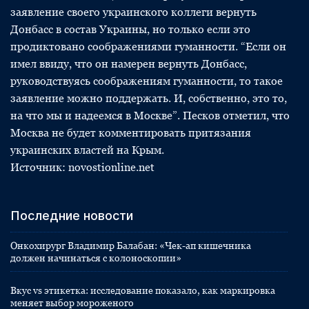
заявление своего украинского коллеги вернуть
Донбасс в состав Украины, но только если это
продиктовано соображениями гуманности. “Если он
имел ввиду, что он намерен вернуть Донбасс,
руководствуясь соображениям гуманности, то такое
заявление можно поддержать. И, собственно, это то,
на что мы и надеемся в Москве”. Песков отметил, что
Москва не будет комментировать притязания
украинских властей на Крым.
Источник: novostionline.net
Последние новости
Онкохирург Владимир Балабан: «Чек-ап кишечника
должен начинаться с колоноскопии»
Вкус vs этикетка: исследование показало, как маркировка
меняет выбор мороженого