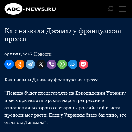
Как назвала Джамалу французская
пресса
Новости
05 июля, 2016
Как назвала Джамалу французская пресса
“Певица будет представлять на Евровидении Украину
и весь крымскотатарский народ, репрессии в
отношении которого со стороны российской власти
продолжают расти. Если у Украины было бы лицо, это
была бы Джамала”.