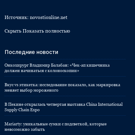
Источник: novostionline.net
Скрыть Показать полностью
Последние новости
Онкохирург Владимир Балабан: «Чек-ап кишечника
должен начинаться с колоноскопии»
Вкус vs этикетка: исследование показало, как маркировка
меняет выбор мороженого
В Пекине открылась четвертая выставка China International
Supply Chain Expo
Mariarty: уникальные сумки с подсветкой, которые
невозможно забыть