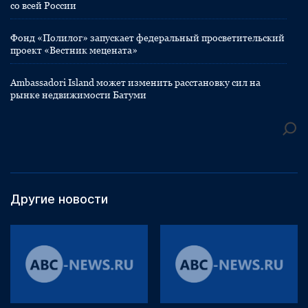
со всей России
Фонд «Полилог» запускает федеральный просветительский
проект «Вестник мецената»
Ambassadori Island может изменить расстановку сил на
рынке недвижимости Батуми
Другие новости