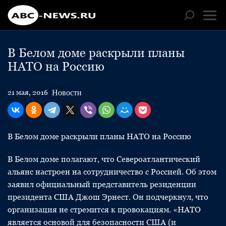
В Белом доме раскрыли планы
НАТО на Россию
Новости
21 мая, 2016
В Белом доме раскрыли планы НАТО на Россию
В Белом доме полагают, что Североатлантический
альянс настроен на сотрудничество с Россией. Об этом
заявил официальный представитель резиденции
президента США Джош Эрнест. Он подчеркнул, что
организация не стремится к провокациям. «НАТО
является основой для безопасности США (и