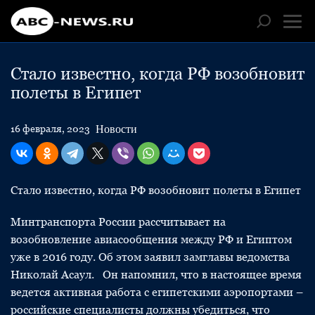
Стало известно, когда РФ возобновит
полеты в Египет
Новости
16 февраля, 2023
Стало известно, когда РФ возобновит полеты в Египет
Минтранспорта России рассчитывает на
возобновление авиасообщения между РФ и Египтом
уже в 2016 году. Об этом заявил замглавы ведомства
Николай Асаул. Он напомнил, что в настоящее время
ведется активная работа с египетскими аэропортами –
российские специалисты должны убедиться, что