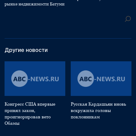
рынке недвижимости Батуми
Другие новости
Конгресс США впервые
Русская Кардашьян вновь
принял закон,
вскружила головы
проигнорировав вето
поклонникам
Обамы