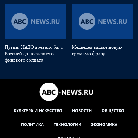
Путин: НАТО воевало бы с
Медведев выдал новую
Россией до последнего
громкую фразу
финского солдата
КУЛЬТУРА И ИСКУССТВО
НОВОСТИ
ОБЩЕСТВО
ПОЛИТИКА
ТЕХНОЛОГИИ
ЭКОНОМИКА