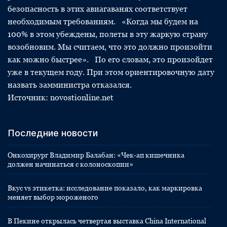
безопасность в этих авиагаванях соответствует
необходимым требованиям. «Когда мы будем на
100% в этом убеждены, полеты в эту жаркую страну
возобновим. Мы считаем, что это должно произойти
как можно быстрее». По его словам, это произойдет
уже в текущем году. При этом ориентировочную дату
назвать замминистра отказался.
Источник: novostionline.net
Последние новости
Онкохирург Владимир Балабан: «Чек-ап кишечника
должен начинаться с колоноскопии»
Вкус vs этикетка: исследование показало, как маркировка
меняет выбор мороженого
В Пекине открылась четвертая выставка China International