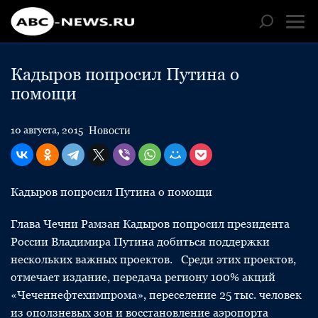
Кадыров попросил Путина о
помощи
Новости
10 августа, 2015
Кадыров попросил Путина о помощи
Глава Чечни Рамзан Кадыров попросил президента
России Владимира Путина добиться поддержки
нескольких важных проектов. Среди этих проектов,
отмечает издание, передача региону 100% акций
«Чеченнефтехимпрома», переселение 25 тыс. человек
из оползневых зон и восстановление аэропорта