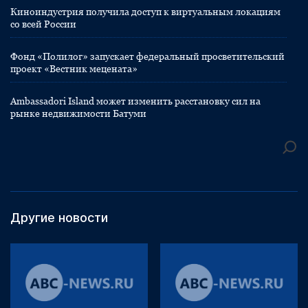
Киноиндустрия получила доступ к виртуальным локациям
со всей России
Фонд «Полилог» запускает федеральный просветительский
проект «Вестник мецената»
Ambassadori Island может изменить расстановку сил на
рынке недвижимости Батуми
Другие новости