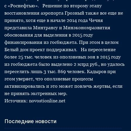
с «Роснефтью». Решение по второму этапу
восстановления аэропорта Грозный также все еще не
принято, хотя еще в начале 2014 года Чечня
представила Минтрансу и Минэкономразвития
обоснования для выделения в 2015 году
финансирования из госбюджета. При этом в целом
Белый дом проект поддерживал. На переселение
более 25 тыс. человек из оползневых зон в 2015 году
из госбюджета было выделено 2 млрд руб., но удалось
переселить лишь 3 тыс. 869 человек. Кадыров при
этом уверяет, что оползневые процессы
активизировались и это может повлечь жертвы, если
не принять экстренных мер.
Источник: novostionline.net
Последние новости