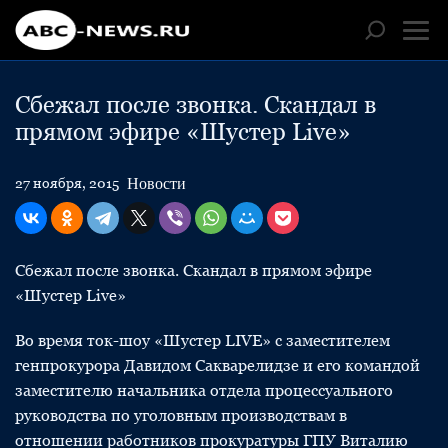
Сбежал после звонка. Скандал в
прямом эфире «Шустер Live»
Новости
27 ноября, 2015
Сбежал после звонка. Скандал в прямом эфире
«Шустер Live»
Во время ток-шоу «Шустер LIVE» с заместителем
генпрокурора Давидом Сакварелидзе и его командой
заместителю начальника отдела процессуального
руководства по уголовным производствам в
отношении работников прокуратуры ГПУ Виталию