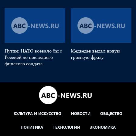
Путин: НАТО воевало бы с
Медведев выдал новую
Россией до последнего
громкую фразу
финского солдата
КУЛЬТУРА И ИСКУССТВО
НОВОСТИ
ОБЩЕСТВО
ПОЛИТИКА
ТЕХНОЛОГИИ
ЭКОНОМИКА