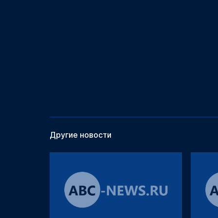
Другие новости