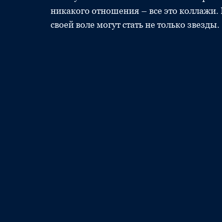
никакого отношения – все это коллажи.
своей воле могут стать не только звез