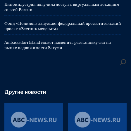
Киноиндустрия получила доступ к виртуальным локациям
со всей России
Фонд «Полилог» запускает федеральный просветительский
проект «Вестник мецената»
Ambassadori Island может изменить расстановку сил на
рынке недвижимости Батуми
Другие новости