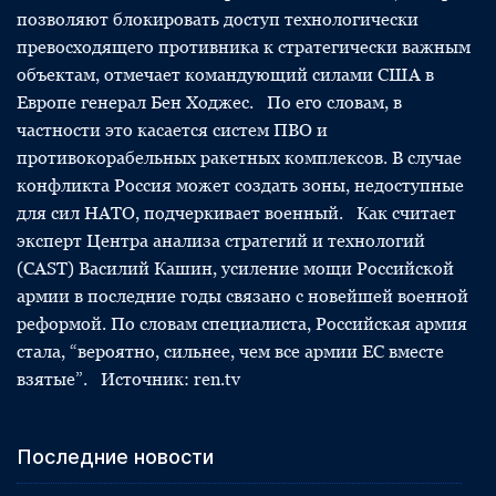
позволяют блокировать доступ технологически
превосходящего противника к стратегически важным
объектам, отмечает командующий силами США в
Европе генерал Бен Ходжес. По его словам, в
частности это касается систем ПВО и
противокорабельных ракетных комплексов. В случае
конфликта Россия может создать зоны, недоступные
для сил НАТО, подчеркивает военный. Как считает
эксперт Центра анализа стратегий и технологий
(CAST) Василий Кашин, усиление мощи Российской
армии в последние годы связано с новейшей военной
реформой. По словам специалиста, Российская армия
стала, “вероятно, сильнее, чем все армии ЕС вместе
взятые”. Источник: ren.tv
Последние новости