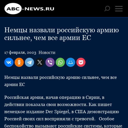
Немцы назвали российскую армию
сильнее, чем все армии ЕС
Новости
17 февраля, 2023
Немцы назвали российскую армию сильнее, чем все
армии ЕС
Российская армия, начав операцию в Сирии, в
действии показала свои возможности. Как пишет
немецкое издание Der Spiegel, в США демонстрацию
Россией своих сил восприняли с тревогой. Особое
беспокойство вызывают российские системы, которые