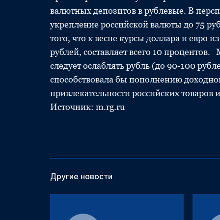
валютных депозитов в рублевые. В перс
укрепление российской валюты до 75 рубл
того, что к весне курсы доллара и евро 
рублей, составляет всего 10 процентов. 
следует ослаблять рубль (до 90-100 рубле
способствовала бы пополнению доходно
привлекательности российских товаров 
Источник: m.rg.ru
Другие новости