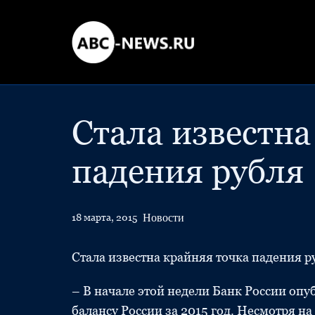
Стала известна
падения рубля
Новости
18 марта, 2015
Стала известна крайняя точка падения р
– В начале этой недели Банк России оп
балансу России за 2015 год. Несмотря на