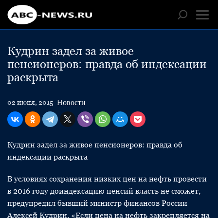
Кудрин задел за живое
пенсионеров: правда об индексации
раскрыта
Новости
02 июня, 2015
Кудрин задел за живое пенсионеров: правда об
индексации раскрыта
В условиях сохранения низких цен на нефть провести
в 2016 году доиндексацию пенсий власть не сможет,
предупредил бывший министр финансов России
Алексей Кудрин. «Если цена на нефть закрепляется на