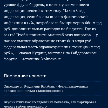
уровне $35 за баррель, я не вижу возможности
индексации пенсий в этом году. На 2016 год
индексация, если бы она шла по фактической
инфляции в 12%, потребовала бы примерно 660 млрд
руб. дополнительных расходов из бюджета. Где их
взять? Чтобы понимать масштаб этих вопросов — у
нас все высшее образование стоит 600 млрд руб.,
федеральная часть здравоохранения стоит 300 млрд
руб.», — сказал Кудрин, выступая на Гайдаровском
форуме. Источник: kolmovo.ru
Последние новости
Онкохирург Владимир Балабан: «Чек-ап кишечника
должен начинаться с колоноскопии»
Вкус vs этикетка: исследование показало, как маркировка
меняет выбор мороженого