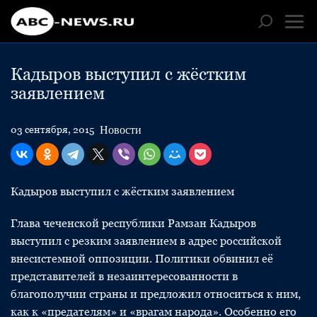
Кадыров выступил с жёстким
заявлением
Новости
03 сентября, 2015
Кадыров выступил с жёстким заявлением
Глава чеченской республики Рамзан Кадыров
выступил с резким заявлением в адрес российской
внесистемной оппозиции. Политики обвинил её
представителей в незаинтересованности в
благополучии страны и предложил относиться к ним,
как к «предателям» и «врагам народа». Особенно его