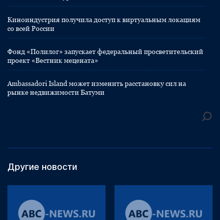
Киноиндустрия получила доступ к виртуальным локациям
со всей России
Фонд «Полилог» запускает федеральный просветительский
проект «Вестник мецената»
Ambassadori Island может изменить расстановку сил на
рынке недвижимости Батуми
Другие новости