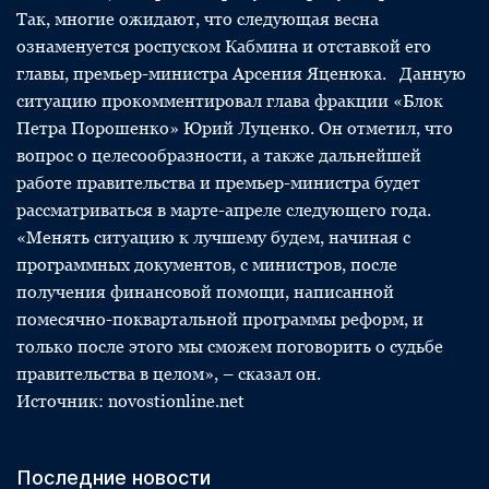
Так, многие ожидают, что следующая весна
ознаменуется роспуском Кабмина и отставкой его
главы, премьер-министра Арсения Яценюка. Данную
ситуацию прокомментировал глава фракции «Блок
Петра Порошенко» Юрий Луценко. Он отметил, что
вопрос о целесообразности, а также дальнейшей
работе правительства и премьер-министра будет
рассматриваться в марте-апреле следующего года.
«Менять ситуацию к лучшему будем, начиная с
программных документов, с министров, после
получения финансовой помощи, написанной
помесячно-поквартальной программы реформ, и
только после этого мы сможем поговорить о судьбе
правительства в целом», – сказал он.
Источник: novostionline.net
Последние новости