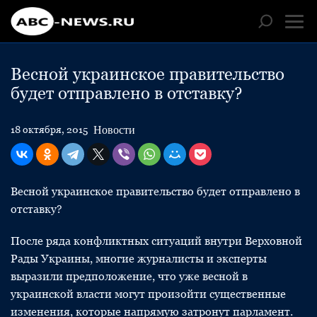
Весной украинское правительство
будет отправлено в отставку?
Новости
18 октября, 2015
Весной украинское правительство будет отправлено в
отставку?
После ряда конфликтных ситуаций внутри Верховной
Рады Украины, многие журналисты и эксперты
выразили предположение, что уже весной в
украинской власти могут произойти существенные
изменения, которые напрямую затронут парламент.