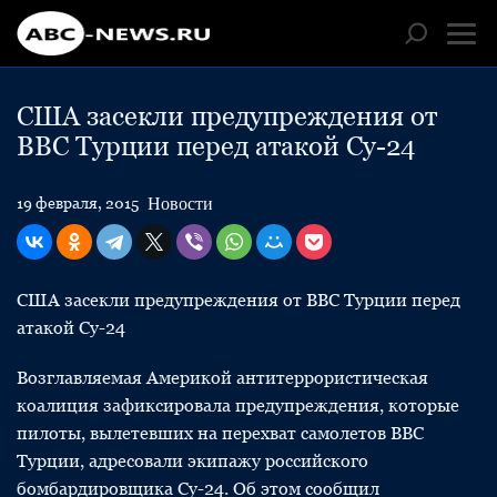
США засекли предупреждения от
ВВС Турции перед атакой Су-24
Новости
19 февраля, 2015
США засекли предупреждения от ВВС Турции перед
атакой Су-24
Возглавляемая Америкой антитеррористическая
коалиция зафиксировала предупреждения, которые
пилоты, вылетевших на перехват самолетов ВВС
Турции, адресовали экипажу российского
бомбардировщика Су-24. Об этом сообщил