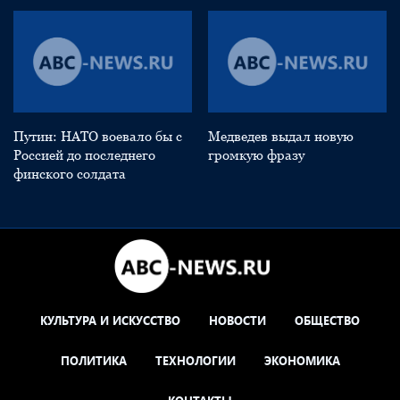
Путин: НАТО воевало бы с
Медведев выдал новую
Россией до последнего
громкую фразу
финского солдата
КУЛЬТУРА И ИСКУССТВО
НОВОСТИ
ОБЩЕСТВО
ПОЛИТИКА
ТЕХНОЛОГИИ
ЭКОНОМИКА