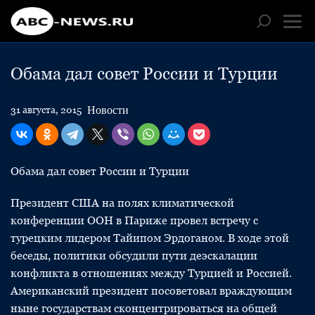
Обама дал совет России и Турции
Новости
31 августа, 2015
Обама дал совет России и Турции
Президент США на полях климатической
конференции ООН в Париже провел встречу с
турецким лидером Тайипом Эрдоганом. В ходе этой
беседы, политики обсудили пути деэскалации
конфликта в отношениях между Турцией и Россией.
Американский президент посоветовал враждующим
ныне государствам сконцентрироваться на общей