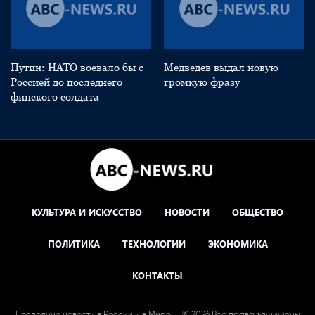
Путин: НАТО воевало бы с
Медведев выдал новую
Россией до последнего
громкую фразу
финского солдата
КУЛЬТУРА И ИСКУССТВО
НОВОСТИ
ОБЩЕСТВО
ПОЛИТИКА
ТЕХНОЛОГИИ
ЭКОНОМИКА
КОНТАКТЫ