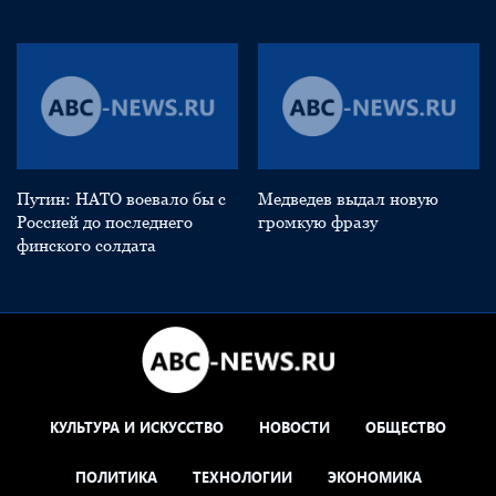
Путин: НАТО воевало бы с
Медведев выдал новую
Россией до последнего
громкую фразу
финского солдата
КУЛЬТУРА И ИСКУССТВО
НОВОСТИ
ОБЩЕСТВО
ПОЛИТИКА
ТЕХНОЛОГИИ
ЭКОНОМИКА