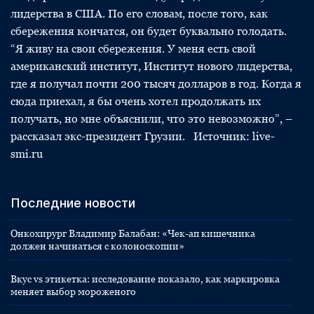
лидерства в США. По его словам, после того, как
сбережения кончатся, он будет буквально голодать.
“Я живу на свои сбережения. У меня есть свой
американский институт, Институт нового лидерства,
где я получал почти 200 тысяч долларов в год. Когда я
сюда приехал, я бы очень хотел продолжать их
получать, но мне объяснили, что это невозможно”, –
рассказал экс-президент Грузии. Источник: live-
smi.ru
Последние новости
Онкохирург Владимир Балабан: «Чек-ап кишечника
должен начинаться с колоноскопии»
Вкус vs этикетка: исследование показало, как маркировка
меняет выбор мороженого