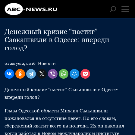
Денежный кризис “настиг”
Саакашвили в Одессе: впереди
голод?
Новости
01 августа, 2016
Денежный кризис “настиг” Саакашвили в Одессе:
впереди голод?
Глава Одесской области Михаил Саакашвили
пожаловался на отсутствие денег. По его словам,
сбережений хватит всего на полгода. Их он накопил
когда работал в Новом международном институте