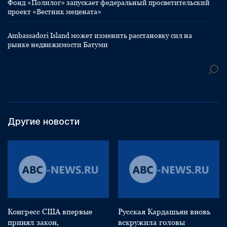
Фонд «Полилог» запускает федеральный просветительский
проект «Вестник мецената»
Ambassadori Island может изменить расстановку сил на
рынке недвижимости Батуми
Другие новости
Конгресс США впервые
Русская Кардашьян вновь
принял закон,
вскружила головы