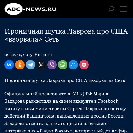
Ироничная шутка Лаврова про США
«взорвала» Сеть
Новости
02 июля, 2015
Ироничная шутка Лаврова про США «взорвала» Сеть
Официальный представитель МИД РФ Мария
Захарова разместила на своем аккаунте в Facebook
цитату главы министерства Сергея Лаврова по поводу
действий Вашингтона, направленных против России.
Захарова отметила, что это цитата из свежего
интервью для «Радио Россия», которое выйдет в эфир