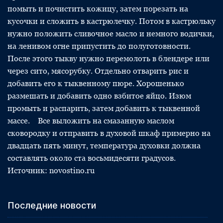
помыть и почистить кожицу, затем порезать на
кусочки и сложить в кастрюлечку. Потом в кастрюльку
нужно положить сливочное масло и немного водички,
на ленивом огне припустить до полуготовности.
После этого тыкву нужно перемолоть в блендере или
через сито, мясорубку. Отдельно отварить рис и
добавить его к тыквенному пюре. Хорошенько
размешать и добавить одно взбитое яйцо. Изюм
промыть и распарить, затем добавить к тыквенной
массе. Все выложить на смазанную маслом
сковородку и отправить в духовой шкаф примерно на
двадцать пять минут, температура духовки должна
составлять около ста восьмидесяти градусов.
Источник: novostino.ru
Последние новости