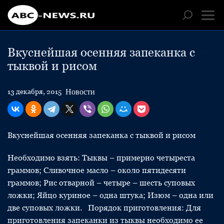
Вкуснейшая осенняя запеканка с
тыквой и рисом
Новости
13 декабря, 2015
Вкуснейшая осенняя запеканка с тыквой и рисом
Необходимо взять: Тыквы – примерно четыреста
граммов; Сливочное масло – около пятидесяти
граммов; Рис отварной – четыре – шесть суповых
ложки; Яйцо куриное – одна штука; Изюм – одна или
две суповых ложки. Порядок приготовления: Для
приготовления запеканки из тыквы необходимо ее