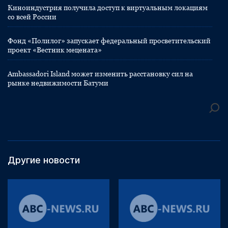
Киноиндустрия получила доступ к виртуальным локациям
со всей России
Фонд «Полилог» запускает федеральный просветительский
проект «Вестник мецената»
Ambassadori Island может изменить расстановку сил на
рынке недвижимости Батуми
Другие новости