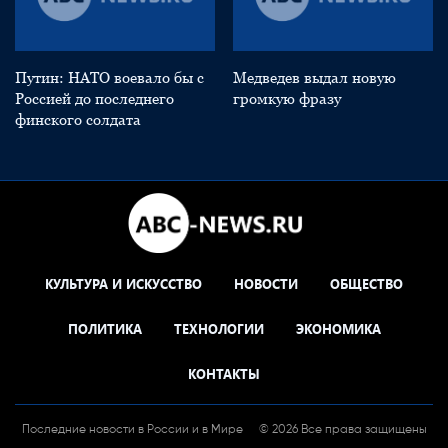
Путин: НАТО воевало бы с
Медведев выдал новую
Россией до последнего
громкую фразу
финского солдата
КУЛЬТУРА И ИСКУССТВО
НОВОСТИ
ОБЩЕСТВО
ПОЛИТИКА
ТЕХНОЛОГИИ
ЭКОНОМИКА
КОНТАКТЫ
Последние новости в России и в Мире
© 2026 Все права защищены