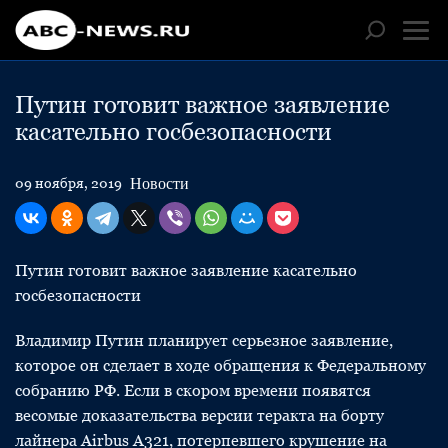
Путин готовит важное заявление
касательно госбезопасности
Новости
09 ноября, 2019
Путин готовит важное заявление касательно
госбезопасности
Владимир Путин планирует серьезное заявление,
которое он сделает в ходе обращения к Федеральному
собранию РФ. Если в скором времени появятся
весомые доказательства версии теракта на борту
лайнера Airbus A321, потерпевшего крушение на