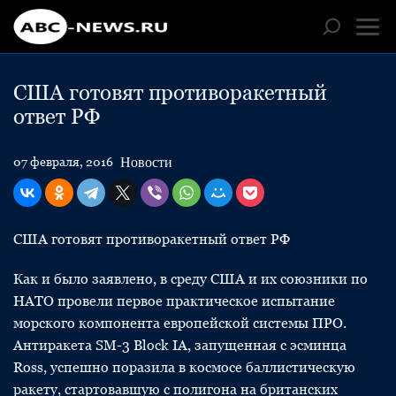
США готовят противоракетный
ответ РФ
Новости
07 февраля, 2016
США готовят противоракетный ответ РФ
Как и было заявлено, в среду США и их союзники по
НАТО провели первое практическое испытание
морского компонента европейской системы ПРО.
Антиракета SM-3 Block IA, запущенная с эсминца
Ross, успешно поразила в космосе баллистическую
ракету, стартовавшую с полигона на британских