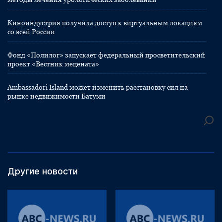
Киноиндустрия получила доступ к виртуальным локациям
со всей России
Фонд «Полилог» запускает федеральный просветительский
проект «Вестник мецената»
Ambassadori Island может изменить расстановку сил на
рынке недвижимости Батуми
Другие новости