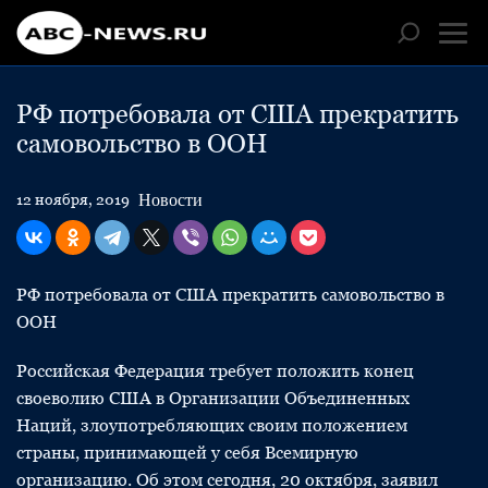
РФ потребовала от США прекратить
самовольство в ООН
Новости
12 ноября, 2019
РФ потребовала от США прекратить самовольство в
ООН
Российская Федерация требует положить конец
своеволию США в Организации Объединенных
Наций, злоупотребляющих своим положением
страны, принимающей у себя Всемирную
организацию. Об этом сегодня, 20 октября, заявил