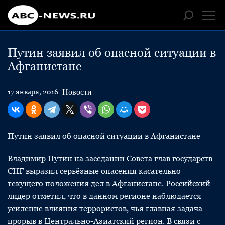
Путин заявил об опасной ситуации в
Афганистане
Новости
17 января, 2016
Путин заявил об опасной ситуации в Афганистане
Владимир Путин на заседании Совета глав государств
СНГ выразил серьёзные опасения касательно
текущего положения дел в Афганистане. Российский
лидер отметил, что в данном регионе наблюдается
усиление влияния террористов, чья главная задача –
прорыв в Центрально-Азиатский регион. В связи с