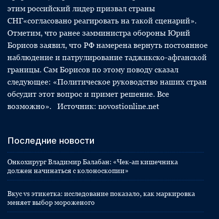
этим российский лидер призвал страны
СНГ«согласовано реагировать на такой сценарий».
Отметим, что ранее замминистра обороны Юрий
Борисов заявил, что РФ намерена вернуть постоянное
наблюдение и патрулирование таджикско-афганской
границы. Сам Борисов по этому поводу сказал
следующее: «Политическое руководство наших стран
обсудит этот вопрос и примет решение. Все
возможно». Источник: novostionline.net
Последние новости
Онкохирург Владимир Балабан: «Чек-ап кишечника
должен начинаться с колоноскопии»
Вкус vs этикетка: исследование показало, как маркировка
меняет выбор мороженого