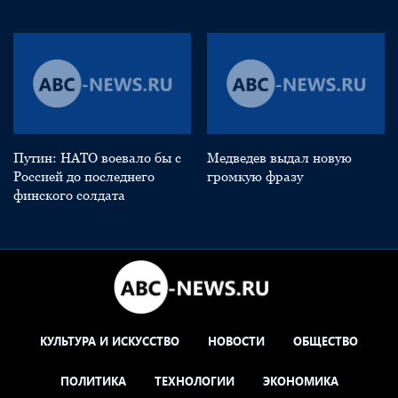
Путин: НАТО воевало бы с
Медведев выдал новую
Россией до последнего
громкую фразу
финского солдата
КУЛЬТУРА И ИСКУССТВО
НОВОСТИ
ОБЩЕСТВО
ПОЛИТИКА
ТЕХНОЛОГИИ
ЭКОНОМИКА