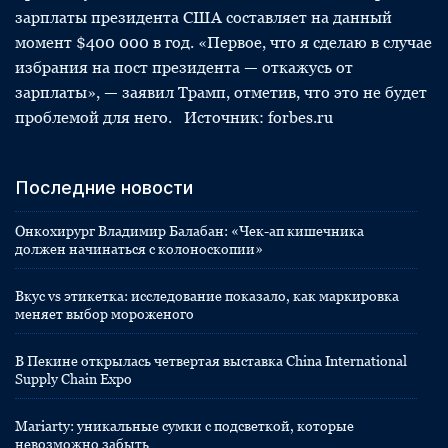
зарплаты президента США составляет на данный
момент $400 000 в год. «Первое, что я сделаю в случае
избрания на пост президента — откажусь от
зарплаты», — заявил Трамп, отметив, что это не будет
проблемой для него. Источник: forbes.ru
Последние новости
Онкохирург Владимир Балабан: «Чек-ап кишечника
должен начинаться с колоноскопии»
Вкус vs этикетка: исследование показало, как маркировка
меняет выбор мороженого
В Пекине открылась четвертая выставка China International
Supply Chain Expo
Mariarty: уникальные сумки с подсветкой, которые
невозможно забыть