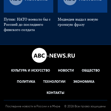
Путин: НАТО воевало бы с
Медведев выдал новую
Россией до последнего
громкую фразу
финского солдата
КУЛЬТУРА И ИСКУССТВО
НОВОСТИ
ОБЩЕСТВО
ПОЛИТИКА
ТЕХНОЛОГИИ
ЭКОНОМИКА
КОНТАКТЫ
Последние новости в России и в Мире
© 2026 Все права защищены