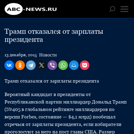
Трамп отказался от зарплаты
президента
Новости
13 декабря, 2015
Трамп отказался от зарплаты президента
Вероятный кандидат в президенты от
Республиканской партии миллиардер Дональд Трамп
(№405 в глобальном рейтинге миллиардеров по
версии Forbes, состояние — $4,1 млрд) пообещал
отречься от зарплаты президента, если избиратели
проголосуют за него на пост главы США. Размер