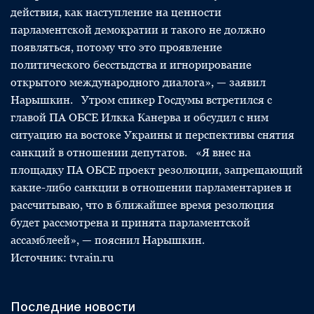
действия, как наступление на ценности
парламентской демократии и такого не должно
появляться, потому что это проявление
политического бесстыдства и игнорирование
открытого международного диалога», — заявил
Нарышкин. Утром спикер Госдумы встретился с
главой ПА ОБСЕ Илкка Канерва и обсудил с ним
ситуацию на востоке Украины и перспективы снятия
санкций в отношении депутатов. «Я внес на
площадку ПА ОБСЕ проект резолюции, запрещающий
какие-либо санкции в отношении парламентариев и
рассчитываю, что в ближайшее время резолюция
будет рассмотрена и принята парламентской
ассамблеей», — пояснил Нарышкин.
Источник: tvrain.ru
Последние новости