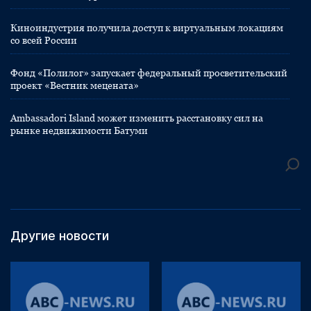
Киноиндустрия получила доступ к виртуальным локациям
со всей России
Фонд «Полилог» запускает федеральный просветительский
проект «Вестник мецената»
Ambassadori Island может изменить расстановку сил на
рынке недвижимости Батуми
Другие новости