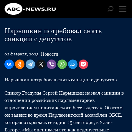
Нарышкин потребовал снять
санкции с депутатов
Новости
02 февраля, 2023
Нарышкин потребовал снять санкции с депутатов
Спикер Госдумы Сергей Нарышкин назвал санкции в
отношении российских парламентариев
«проявлением политического бесстыдства». Об этом
он заявил во время Парламентской ассамблеи ОБСЕ,
которая открылась сегодня, 15 сентября, в Улан-
Баторе. «Мы оцениваем это как недопустимые