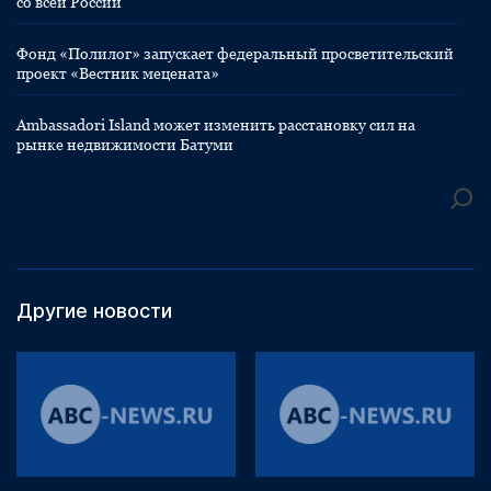
со всей России
Фонд «Полилог» запускает федеральный просветительский
проект «Вестник мецената»
Ambassadori Island может изменить расстановку сил на
рынке недвижимости Батуми
Другие новости