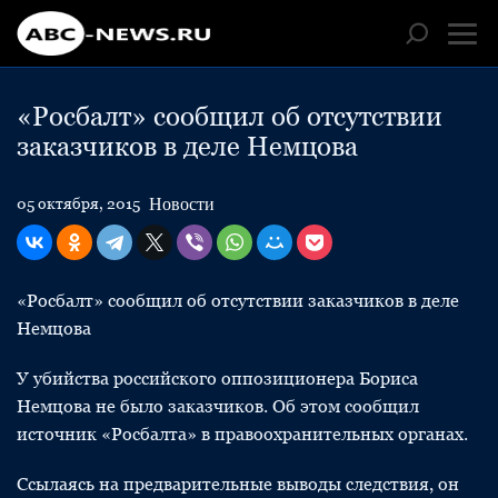
«Росбалт» сообщил об отсутствии
заказчиков в деле Немцова
Новости
05 октября, 2015
«Росбалт» сообщил об отсутствии заказчиков в деле
Немцова
У убийства российского оппозиционера Бориса
Немцова не было заказчиков. Об этом сообщил
источник «Росбалта» в правоохранительных органах.
Ссылаясь на предварительные выводы следствия, он