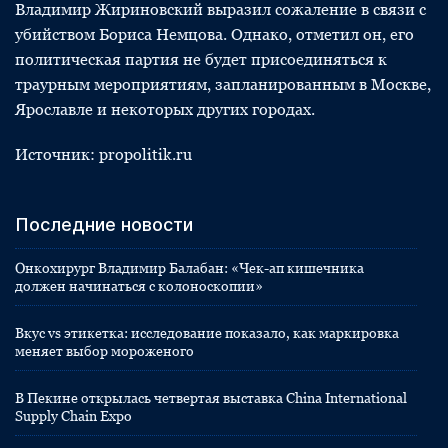
Владимир Жириновский выразил сожаление в связи с
убийством Бориса Немцова. Однако, отметил он, его
политическая партия не будет присоединяться к
траурным мероприятиям, запланированным в Москве,
Ярославле и некоторых других городах.
Источник: propolitik.ru
Последние новости
Онкохирург Владимир Балабан: «Чек-ап кишечника
должен начинаться с колоноскопии»
Вкус vs этикетка: исследование показало, как маркировка
меняет выбор мороженого
В Пекине открылась четвертая выставка China International
Supply Chain Expo