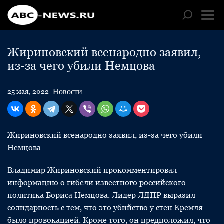
Жириновский всенародно заявил,
из-за чего убили Немцова
Новости
25 мая, 2022
Жириновский всенародно заявил, из-за чего убили
Немцова
Владимир Жириновский прокомментировал
информацию о гибели известного российского
политика Бориса Немцова. Лидер ЛДПР выразил
солидарность с тем, что это убийство у стен Кремля
было провокацией. Кроме того, он предположил, что