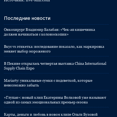
Последние новости
Онкохирург Владимир Балабан: «Чек-ап кишечника
должен начинаться с колоноскопии»
Вкус vs этикетка: исследование показало, как маркировка
меняет выбор мороженого
В Пекине открылась четвертая выставка China International
Supply Chain Expo
Mariarty: уникальные сумки с подсветкой, которые
невозможно забыть
«Глупая»: новый клип Екатерины Волковой уже называют
одной из самых эмоциональных премьер сезона
Карты, деньги и любовь в новом клипе Ольги Бузовой