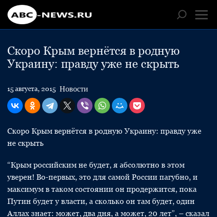
Скоро Крым вернётся в родную
Украину: правду уже не скрыть
Новости
15 августа, 2015
Скоро Крым вернётся в родную Украину: правду уже
не скрыть
“Крым российским не будет, я абсолютно в этом
уверен! Во-первых, это для самой России пагубно, и
максимум в таком состоянии он продержится, пока
Путин будет у власти, а сколько он там будет, один
Аллах знает: может, два дня, а может, 20 лет”, – сказал