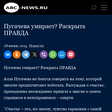
Пугачева умирает? Раскрыта
ПРАВДА
Новости
28 июня, 2015
Пугачева умирает? Раскрыта ПРАВДА
Алла Пугачева не боится говорить на тему, которой
многие предпочитают избегать. Рассуждая о счастье,
примадонна неожиданно пришла к мысли о самом
страшном и непоправимом – смерти.
“Счастье – это, по-моему, чувство гармонии с самой