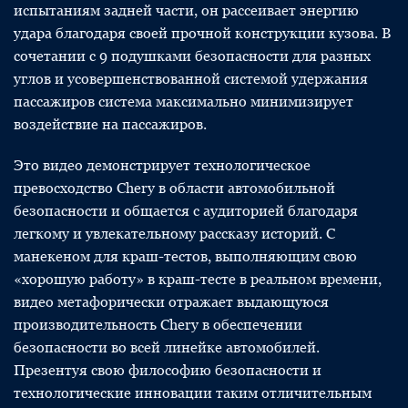
испытаниям задней части, он рассеивает энергию
удара благодаря своей прочной конструкции кузова. В
сочетании с 9 подушками безопасности для разных
углов и усовершенствованной системой удержания
пассажиров система максимально минимизирует
воздействие на пассажиров.
Это видео демонстрирует технологическое
превосходство Chery в области автомобильной
безопасности и общается с аудиторией благодаря
легкому и увлекательному рассказу историй. С
манекеном для краш-тестов, выполняющим свою
«хорошую работу» в краш-тесте в реальном времени,
видео метафорически отражает выдающуюся
производительность Chery в обеспечении
безопасности во всей линейке автомобилей.
Презентуя свою философию безопасности и
технологические инновации таким отличительным