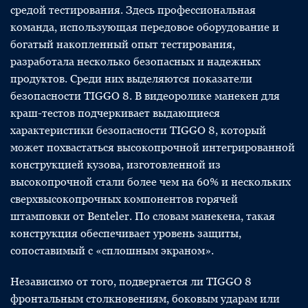
средой тестирования. Здесь профессиональная
команда, использующая передовое оборудование и
богатый накопленный опыт тестирования,
разработала несколько безопасных и надежных
продуктов. Среди них выделяются показатели
безопасности TIGGO 8. В видеоролике манекен для
краш-тестов подчеркивает выдающиеся
характеристики безопасности TIGGO 8, который
может похвастаться высокопрочной интегрированной
конструкцией кузова, изготовленной из
высокопрочной стали более чем на 60% и нескольких
сверхвысокопрочных компонентов горячей
штамповки от Benteler. По словам манекена, такая
конструкция обеспечивает уровень защиты,
сопоставимый с «сплошным экраном».
Независимо от того, подвергается ли TIGGO 8
фронтальным столкновениям, боковым ударам или