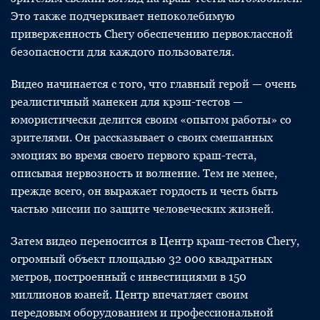
Это также подчеркивает непоколебимую
приверженность Chery обеспечению первоклассной
безопасности для каждого пользователя.
Видео начинается с того, что главный герой — очень
реалистичный манекен для крэш-тестов —
юмористически делится своим «опытом работы» со
зрителями. Он рассказывает о своих смешанных
эмоциях во время своего первого краш-теста,
описывая нервозность и волнение. Тем не менее,
прежде всего, он выражает гордость и честь быть
частью миссии по защите человеческих жизней.
Затем видео переносится в Центр краш-тестов Chery,
огромный объект площадью 32 000 квадратных
метров, построенный с инвестициями в 150
миллионов юаней. Центр впечатляет своим
передовым оборудованием и профессиональной