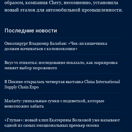
образом, компания Chery, несомненно, установила
новый эталон для автомобильной промышленности.
Последние новости
Онкохирург Владимир Балабан: «Чек-ап кишечника
должен начинаться с колоноскопии»
Вкус vs этикетка: исследование показало, как маркировка
меняет выбор мороженого
В Пекине открылась четвертая выставка China International
Supply Chain Expo
Mariarty: уникальные сумки с подсветкой, которые
невозможно забыть
«Глупая»: новый клип Екатерины Волковой уже называют
одной из самых эмоциональных премьер сезона