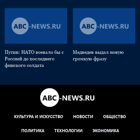
Путин: НАТО воевало бы с
Медведев выдал новую
Россией до последнего
громкую фразу
финского солдата
КУЛЬТУРА И ИСКУССТВО
НОВОСТИ
ОБЩЕСТВО
ПОЛИТИКА
ТЕХНОЛОГИИ
ЭКОНОМИКА