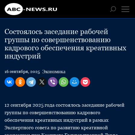
Состоялось заседание рабочей
группы по совершенствованию
кадрового обеспечения креативных
индустрий
Экономика
16 сентября, 2025
12 сентября 2025 года состоялось заседание рабочей
группы по совершенствованию кадрового
обеспечения креативных индустрий в рамках
Экспертного совета по развитию креативной