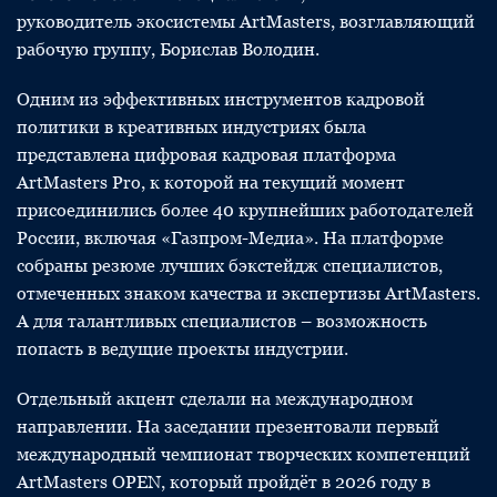
руководитель экосистемы ArtMasters, возглавляющий
рабочую группу, Борислав Володин.
Одним из эффективных инструментов кадровой
политики в креативных индустриях была
представлена цифровая кадровая платформа
ArtMasters Pro, к которой на текущий момент
присоединились более 40 крупнейших работодателей
России, включая «Газпром-Медиа». На платформе
собраны резюме лучших бэкстейдж специалистов,
отмеченных знаком качества и экспертизы ArtMasters.
А для талантливых специалистов – возможность
попасть в ведущие проекты индустрии.
Отдельный акцент сделали на международном
направлении. На заседании презентовали первый
международный чемпионат творческих компетенций
ArtMasters OPEN, который пройдёт в 2026 году в