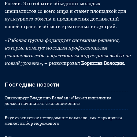
России. Это событие объединит молодых
специалистов со всего мира и станет площадкой для
культурного обмена и продвижения достижений
нашей страны в области креативных индустрий.
«
Рабочая группа формирует системные решения,
которые помогут молодым профессионалам
реализовать себя, а креативным индустриям выйти на
новый уровень
», – резюмировал
Борислав Володин
.
Последние новости
Онкохирург Владимир Балабан: «Чек-ап кишечника
должен начинаться с колоноскопии»
Вкус vs этикетка: исследование показало, как маркировка
меняет выбор мороженого