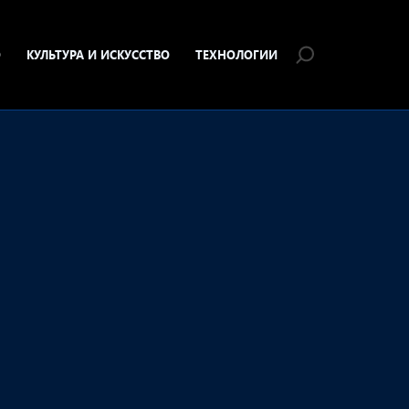
О
КУЛЬТУРА И ИСКУССТВО
ТЕХНОЛОГИИ