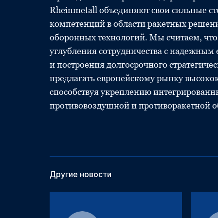
Rheinmetall объединяют свои сильные с
компетенций в области ракетных решен
оборонных технологий. Мы считаем, что
углубления сотрудничества с надежным 
и построения долгосрочного стратегичес
предлагать европейскому рынку высоко
способствуя укреплению интегрированн
противовоздушной и противоракетной 
Другие новости