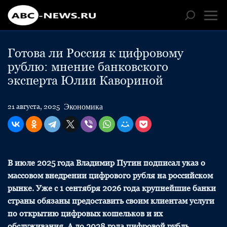
Готова ли Россия к цифровому
рублю: мнение банковского
эксперта Юлии Кавориной
Экономика
21 августа, 2025
В июле 2025 года Владимир Путин подписал указ о
массовом внедрении цифрового рубля на российском
рынке. Уже с 1 сентября 2026 года крупнейшие банки
страны обязаны предоставить своим клиентам услуги
по открытию цифровых кошельков и их
обслуживания. А до 2028 года цифровой рубль