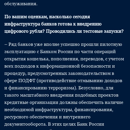
обслуживания.
По вашим оценкам, насколько сегодня
инфраструктура банков готова к внедрению
цифрового рубля? Проводились ли тестовые запуски?
– Ряд банков уже вполне успешно прошли пилотную
эксплуатацию с Банком России по части операций
открытия кошелька, пополнения, переводов, с учетом
всех подходов к информационной безопасности и
процедур, предусмотренных законодательством в
сфере ПОДФТ (противодействие отмыванию доходов
и финансированию терроризма). Безусловно, для
такого масштабного внедрения подобных проектов
кредитные организации должны обеспечить наличие
необходимой инфраструктуры, финансирования,
ресурсного обеспечения и внутреннего
документооборота. В этих целях Банк России