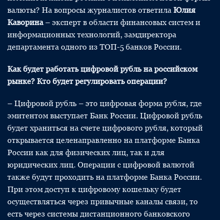
валюты? На вопросы журналистов ответила
Юлия
Каворина
– эксперт в области финансовых систем и
информационных технологий, замдиректора
департамента одного из ТОП-5 банков России.
Как будет работать цифровой рубль на российском
рынке? Кто будет регулировать операции?
– Цифровой рубль – это цифровая форма рубля, где
эмитентом выступает Банк России. Цифровой рубль
будет храниться на счете цифрового рубля, который
открывается целенаправленно на платформе Банка
России как для физических лиц, так и для
юридических лиц. Операции с цифровой валютой
также будут проходить на платформе Банка России.
При этом доступ к цифровому кошельку будет
осуществляться через привычные каналы связи, то
есть через системы дистанционного банковского