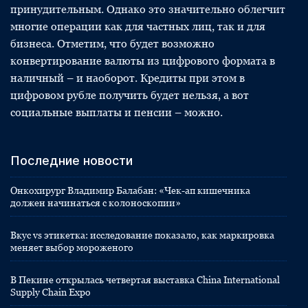
принудительным. Однако это значительно облегчит
многие операции как для частных лиц, так и для
бизнеса. Отметим, что будет возможно
конвертирование валюты из цифрового формата в
наличный – и наоборот. Кредиты при этом в
цифровом рубле получить будет нельзя, а вот
социальные выплаты и пенсии – можно.
Последние новости
Онкохирург Владимир Балабан: «Чек-ап кишечника
должен начинаться с колоноскопии»
Вкус vs этикетка: исследование показало, как маркировка
меняет выбор мороженого
В Пекине открылась четвертая выставка China International
Supply Chain Expo