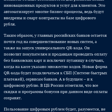
инновационных продуктов и услуг для клиентов. Это
автоматизирует многие бизнес-процессы, ведь будут
внедрены и смарт-контракты на базе цифрового
рубля.
Таким образом, у главных российских банков остается
почти год на совершенствование новых систем, а
также на запуск универсального QR-кода. Он
позволит покупателям и продавцам проводить оплату
без банковских карт и исключит путаницу в случаях,
когда на кассе указано множество кодов. Новая форма
QR-кода будет подключаться к СБП (Системе быстрых
платежей), сервисам банков. А в будущем – и к
цифровому рублю. В ЦБ России отметили, что все
скидки и программы бонусов при данном виде оплаты
сохранят.
Пользование цифровым рублем будет, разумеется, не