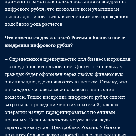
применил грамотный подход поэтапного внедрения
цифрового рубля, что позволяет всем участникам
рынка адаптироваться к изменениям для проведения
подобного рода расчетов.
Что изменится для жителей России и бизнеса после
внедрения цифрового рубля?
– Определенное преимущество для бизнеса и граждан
– это удобное использование. Доступ к кошельку у
граждан будет оформлен через любую финансовую
организацию, где он является клиентом. Отмечу, что
на каждого человека можно завести лишь один
кошелек. Также внедрение цифрового рубля снизит
затраты на проведение многих платежей, так как
операции начнут тарифицироваться по единым
правилам. Безопасность также усилится, ведь
гарантом выступает Центробанк России. У банков
появится больше возможностей для развития новых