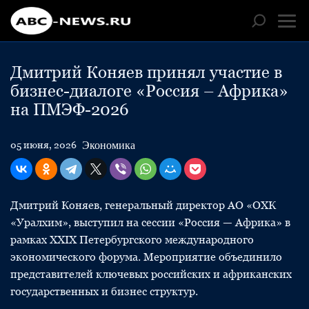
Дмитрий Коняев принял участие в
бизнес-диалоге «Россия – Африка»
на ПМЭФ-2026
Экономика
05 июня, 2026
Дмитрий Коняев, генеральный директор АО «ОХК
«Уралхим», выступил на сессии «Россия — Африка» в
рамках XXIX Петербургского международного
экономического форума. Мероприятие объединило
представителей ключевых российских и африканских
государственных и бизнес структур.