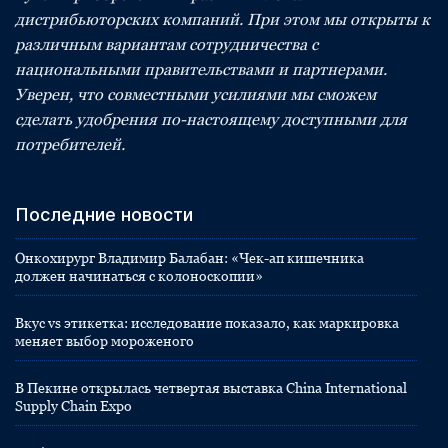
дистрибьюторских компаний. При этом мы открыты к
различным вариантам сотрудничества с
национальными правительствами и партнерами.
Уверен, что совместными усилиями мы сможем
сделать удобрения по-настоящему доступными для
потребителей.
Последние новости
Онкохирург Владимир Балабан: «Чек-ап кишечника
должен начинаться с колоноскопии»
Вкус vs этикетка: исследование показало, как маркировка
меняет выбор мороженого
В Пекине открылась четвертая выставка China International
Supply Chain Expo