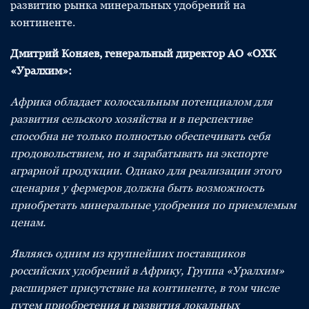
развитию рынка минеральных удобрений на
континенте.
Дмитрий Коняев, генеральный директор АО «ОХК
«Уралхим»:
Африка обладает колоссальным потенциалом для
развития сельского хозяйства и в перспективе
способна не только полностью обеспечивать себя
продовольствием, но и зарабатывать на экспорте
аграрной продукции. Однако для реализации этого
сценария у фермеров должна быть возможность
приобретать минеральные удобрения по приемлемым
ценам.
Являясь одним из крупнейших поставщиков
российских удобрений в Африку, Группа «Уралхим»
расширяет присутствие на континенте, в том числе
путем приобретения и развития локальных