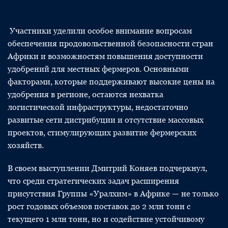
Участники уделили особое внимание вопросам
обеспечения продовольственной безопасности стран
Африки и возможностям повышения доступности
удобрений для местных фермеров. Основными
факторами, которые поддерживают высокие цены на
удобрения в регионе, остаются нехватка
логистической инфраструктуры, недостаточно
развитые сети дистрибуции и отсутствие массовых
проектов, стимулирующих развитие фермерских
хозяйств.
В своем выступлении Дмитрий Коняев подчеркнул,
что среди стратегических задач расширения
присутствия Группы «Уралхим» в Африке — не только
рост годовых объемов поставок до 2 млн тонн с
текущего 1 млн тонн, но и содействие устойчивому