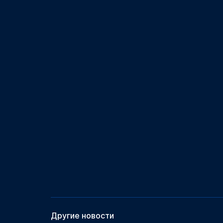
Другие новости